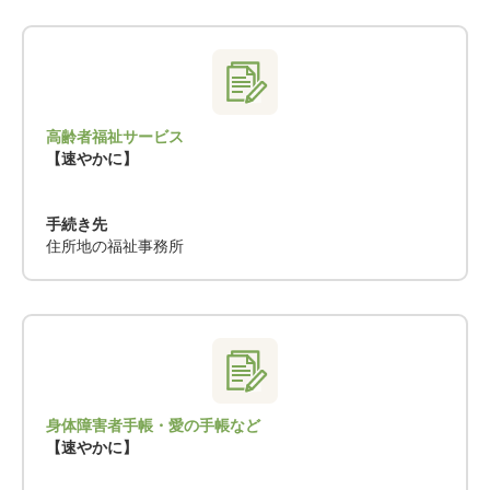
高齢者福祉サービス
【速やかに】
手続き先
住所地の福祉事務所
身体障害者手帳・愛の手帳など
【速やかに】