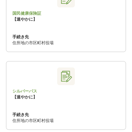
国民健康保険証
【速やかに】
手続き先
住所地の市区町村役場
シルバーパス
【速やかに】
手続き先
住所地の市区町村役場