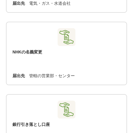
届出先
電気・ガス・水道会社
NHKの名義変更
届出先
管轄の営業部・センター
銀行引き落とし口座