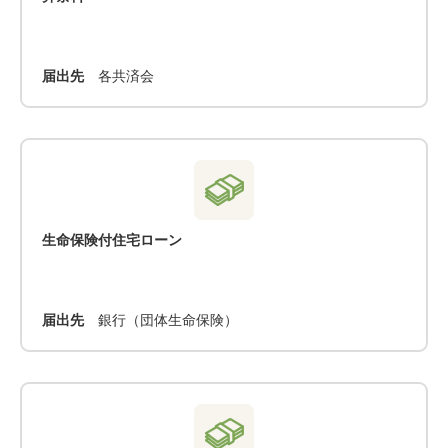
届出先
各共済会
生命保険付住宅ローン
届出先
銀行（団体生命保険）