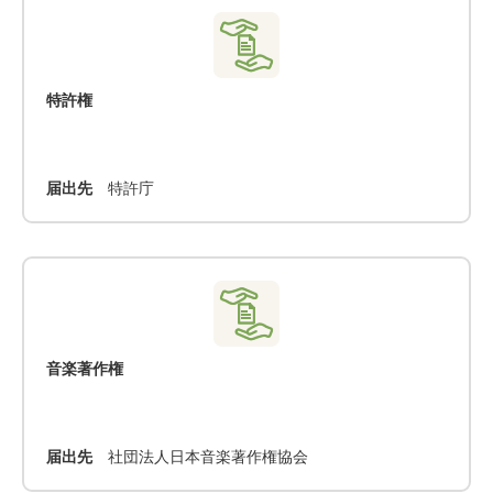
特許権
届出先
特許庁
音楽著作権
届出先
社団法人日本音楽著作権協会