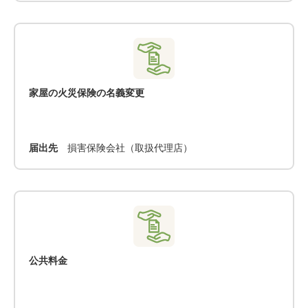
家屋の火災保険の名義変更
届出先
損害保険会社（取扱代理店）
公共料金