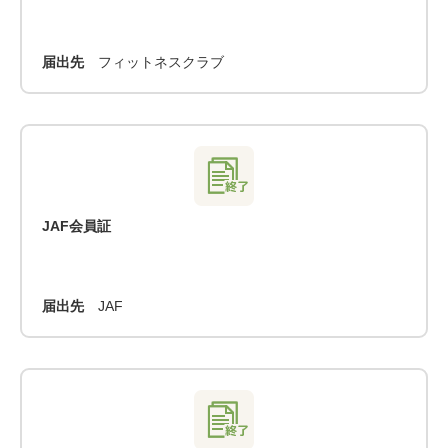
届出先
フィットネスクラブ
JAF会員証
届出先
JAF