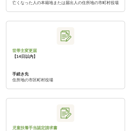
亡くなった人の本籍地または届出人の住所地の市町村役場
世帯主変更届
【14日以内】
手続き先
住所地の市区町村役場
児童扶養手当認定請求書