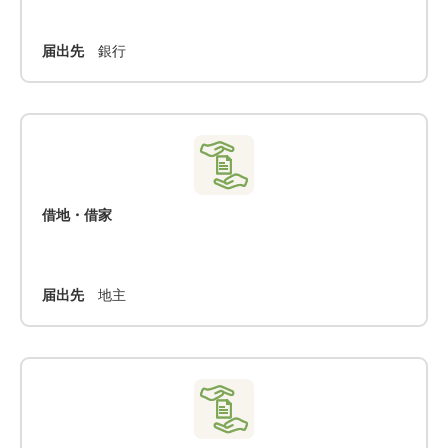
届出先
銀行
借地・借家
届出先
地主