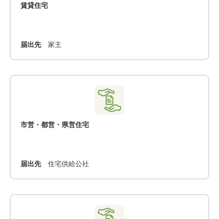
賃貸住宅
届出先
家主
市営・都営・県営住宅
届出先
住宅供給公社