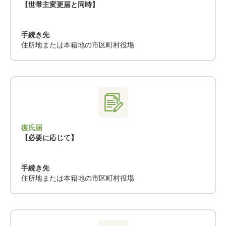
【世帯主変更届と同時】
手続き先
住所地または本籍地の市区町村役場
復氏届
【必要に応じて】
手続き先
住所地または本籍地の市区町村役場