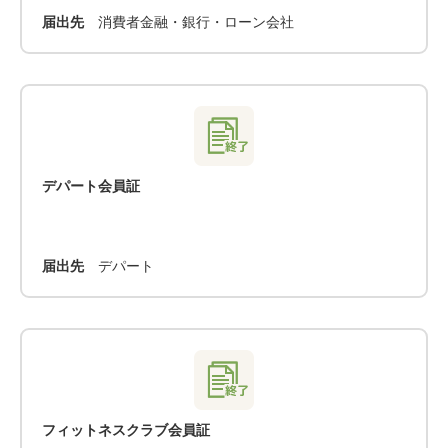
届出先
消費者金融・銀行・ローン会社
デパート会員証
届出先
デパート
フィットネスクラブ会員証