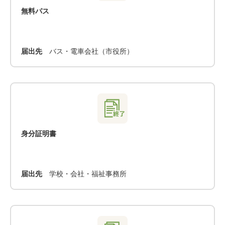
無料パス
届出先
バス・電車会社（市役所）
身分証明書
届出先
学校・会社・福祉事務所