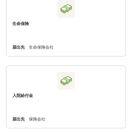
生命保険
届出先
生命保険会社
入院給付金
届出先
保険会社