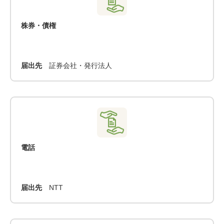
株券・債権
届出先
証券会社・発行法人
電話
届出先
NTT