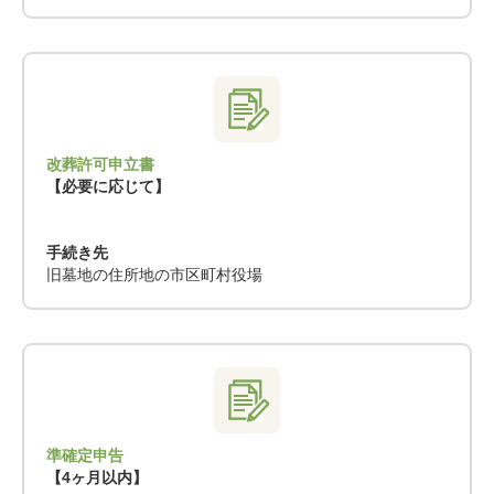
改葬許可申立書
【必要に応じて】
手続き先
旧墓地の住所地の市区町村役場
準確定申告
【4ヶ月以内】