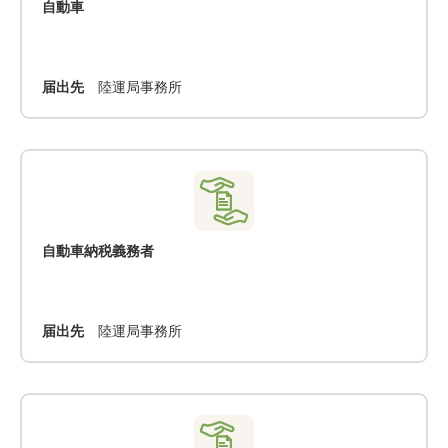
自動車
届出先
陸運局事務所
自動車納税義務者
届出先
陸運局事務所