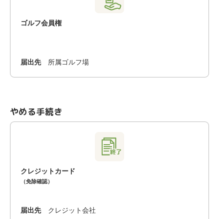
ゴルフ会員権
届出先
所属ゴルフ場
やめる手続き
クレジットカード
（免除確認）
届出先
クレジット会社