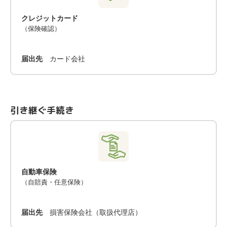
クレジットカード
（保険確認）
届出先
カード会社
引き継ぐ手続き
自動車保険
（自賠責・任意保険）
届出先
損害保険会社（取扱代理店）