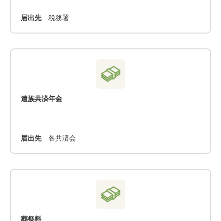
届出先
税務署
遺族共済年金
届出先
各共済会
葬祭料