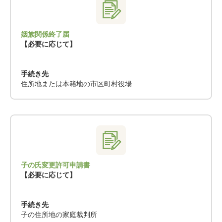
姻族関係終了届
【必要に応じて】
手続き先
住所地または本籍地の市区町村役場
子の氏変更許可申請書
【必要に応じて】
手続き先
子の住所地の家庭裁判所