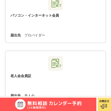
パソコン・インターネット会員
届出先
プロバイダー
老人会会員証
届出先
老人会