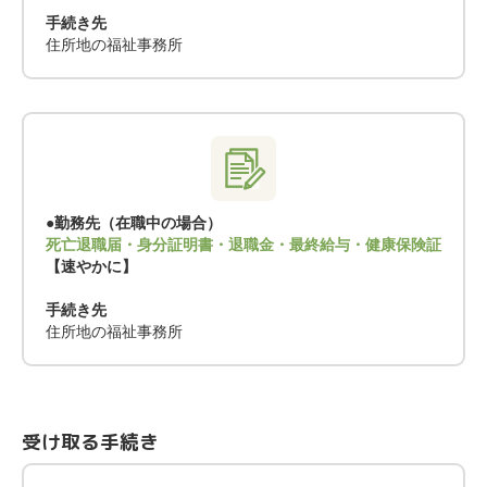
手続き先
住所地の福祉事務所
●勤務先（在職中の場合）
死亡退職届・身分証明書・退職金・最終給与・健康保険証
【速やかに】
手続き先
住所地の福祉事務所
受け取る手続き