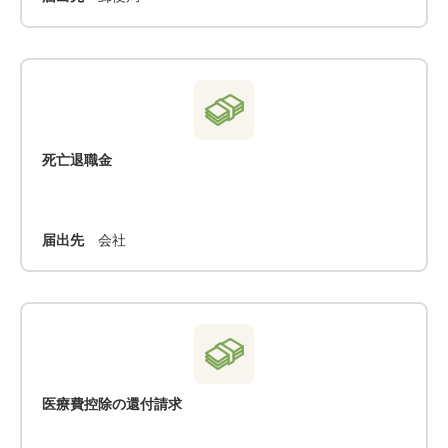
死亡退職金
届出先
会社
医療費控除の還付請求