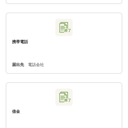
携帯電話
届出先
電話会社
借金