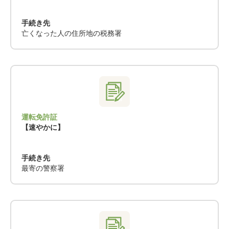
手続き先
亡くなった人の住所地の税務署
運転免許証
【速やかに】
手続き先
最寄の警察署